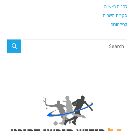
כתבות ראשיות
סקירות תשתית
קריקטורות