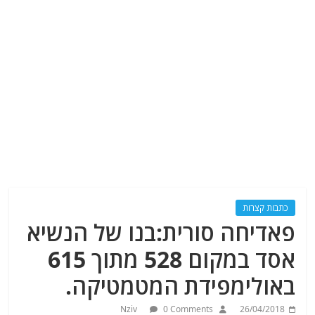
כתבות קצרות
פאדיחה סורית:בנו של הנשיא
אסד במקום 528 מתוך 615
באולימפידת המטמטיקה.
Nziv
0 Comments
26/04/2018