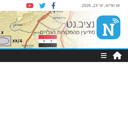
יום שלישי, יוני 23, 2026
Nziv.net
מודיעין
מהמקורות
הגלויים