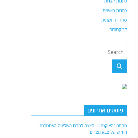
כתבות קצרות
כתבות ראשיות
סקירות תשתית
קריקטורות