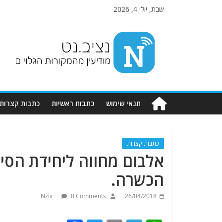
שבת, יולי 4, 2026
Nziv.net
מודיעין
מהמקורות
הגלויים
תנאי שימוש
כתבות ראשיות
כתבות קצרות
כתבות קצרות
אלבום מחווה ליחידת הסי
הכשרה.
Nziv
0 Comments
26/04/2018