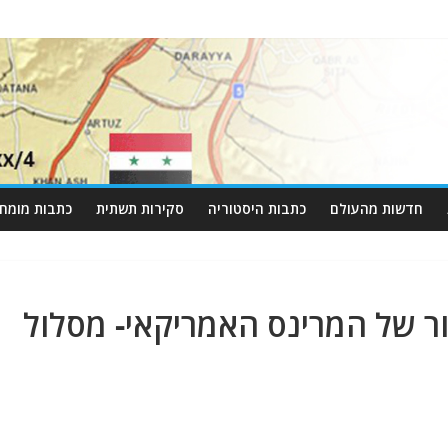
חדשות מהעולם
כתבות היסטוריה
סקירות תשתית
כתבות מומחי
ור של המרינס האמריקאי- מסלול