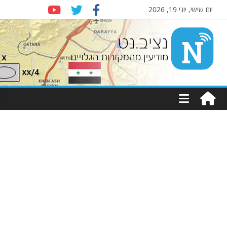
יום שישי, יוני 19, 2026
Nziv.net
מודיעין
מהמקורות
הגלויים