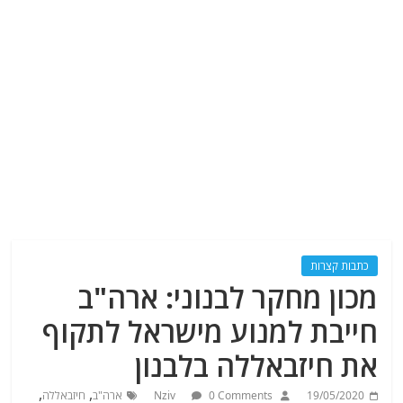
כתבות קצרות
מכון מחקר לבנוני: ארה"ב
חייבת למנוע מישראל לתקוף
את חיזבאללה בלבנון
,
,
19/05/2020
0 Comments
Nziv
ארה"ב
חיזבאללה