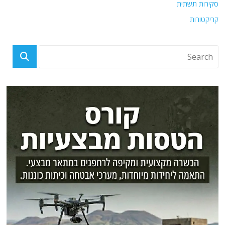
סקירות תשתית
קריקטורות