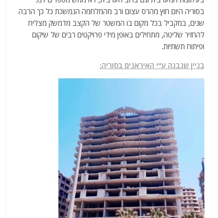
בסוריה היום חוץ מהרס עצום ורב מהמלחמה הנמשכת כל כך הרבה
שנים, במקביל בכל מקום בו המשטר של הקצב מדמשק מצליח
להחזיר שליטה, מתחילים באופן מידי פרויקטים רבים של שיקום
ופיתוח תשתיות.
בניין שנבנה ע"י האיראנים בסוריה: