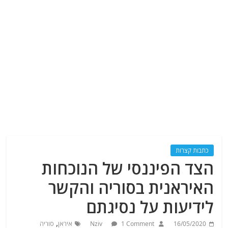
כתבות קצרות
הצד הפיננסי של הנוכחות
האיראנית בסוריה והקשר
לידיעות על נסיגתם
,
16/05/2020
1 Comment
Nziv
איראן
סוריה