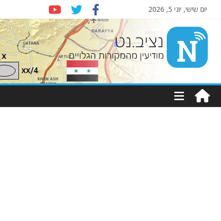
יום שישי, יוני 5, 2026
Nziv.net
מודיעין
מהמקורות
הגלויים