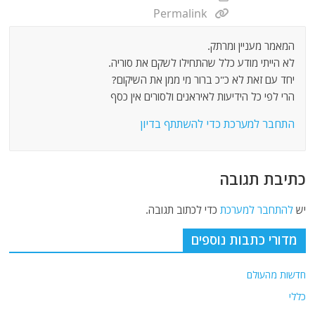
Permalink
המאמר מעניין ומרתק.
לא הייתי מודע כלל שהתחילו לשקם את סוריה.
יחד עם זאת לא כ"כ ברור מי ממן את השיקום?
הרי לפי כל הידיעות לאיראנים ולסורים אין כסף
התחבר למערכת כדי להשתתף בדיון
כתיבת תגובה
יש
להתחבר למערכת
כדי לכתוב תגובה.
מדורי כתבות נוספים
חדשות מהעולם
כללי