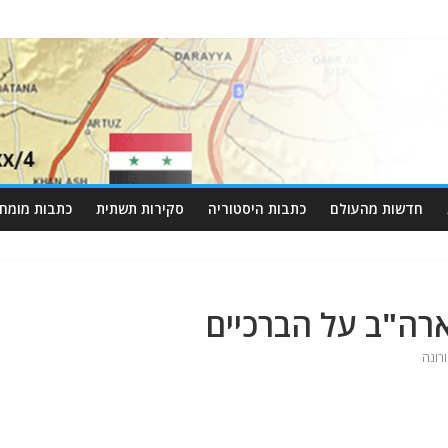
חדשות מהעולם
כתבות היסטוריה
סקירות תשתית
כתבות מומחי
ארה"ב על הברכיים
רונה