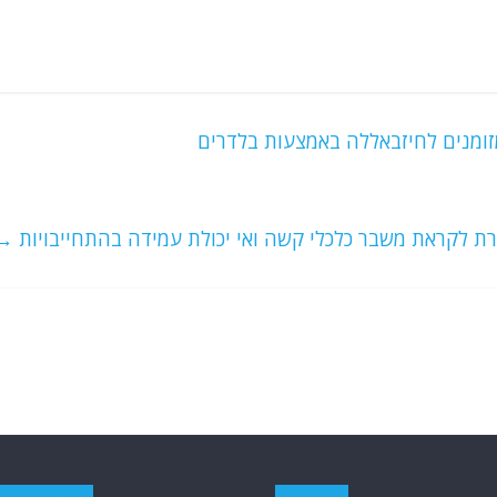
ומנים לחיזבאללה באמצעות בלדרים
ת לקראת משבר כלכלי קשה ואי יכולת עמידה בהתחייבויות
→