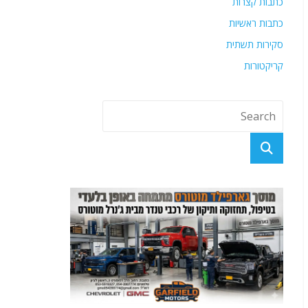
כתבות קצרות
כתבות ראשיות
סקירות תשתית
קריקטורות