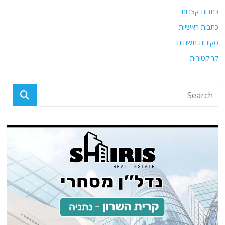
כתבות קצרות
כתבות ראשיות
סקירות תשתית
קריקטורות