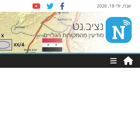
שבת, יולי 18, 2026
Nziv.net
מודיעין
מהמקורות
הגלויים