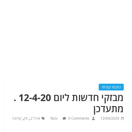
כתבות קצרות
מבזקי חדשות ליום 12-4-20 .
מתעדכן
,
,
12/04/2020
0 Comments
Nziv
ארה"ב
סין
קורונה