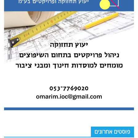
פוסטים אחרונים