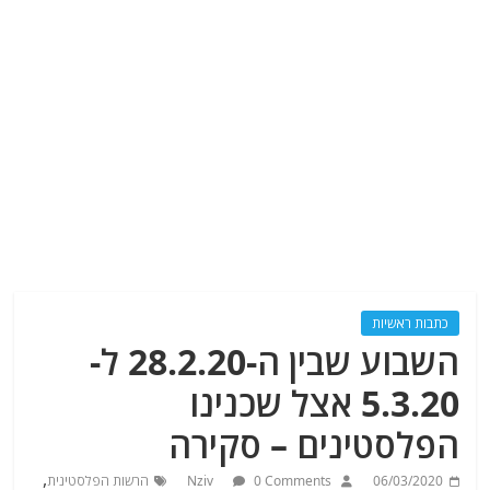
כתבות ראשיות
השבוע שבין ה-28.2.20 ל-
5.3.20 אצל שכנינו
הפלסטינים – סקירה
,
06/03/2020
0 Comments
Nziv
הרשות הפלסטינית