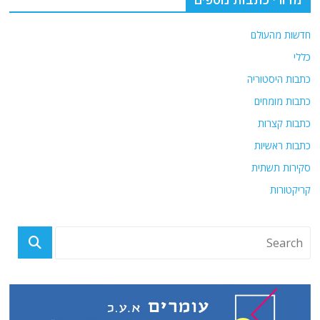
חדשות מהעולם
כללי
כתבות היסטוריה
כתבות מומחים
כתבות קצרות
כתבות ראשיות
סקירות תשתית
קריקטורות