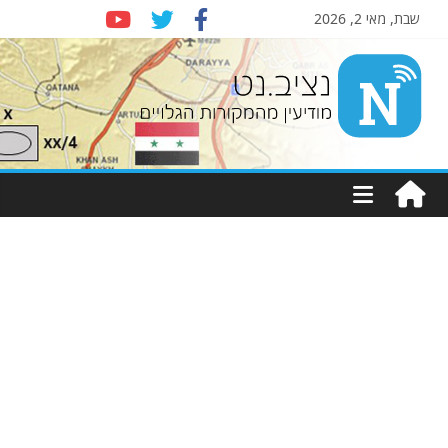
שבת, מאי 2, 2026
Nziv.net
מודיעין
מהמקורות
הגלויים