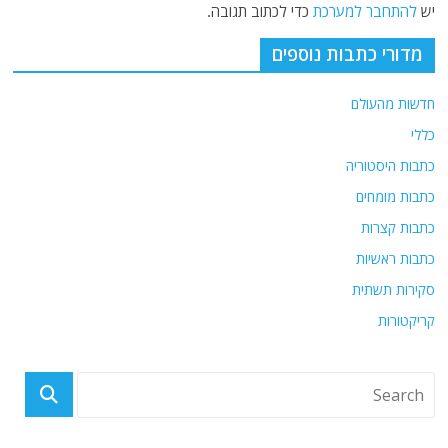
יש
להתחבר למערכת
כדי לכתוב תגובה.
מדורי כתבות נוספים
חדשות מהעולם
כללי
כתבות היסטוריה
כתבות מומחים
כתבות קצרות
כתבות ראשיות
סקירות תשתית
קריקטורות