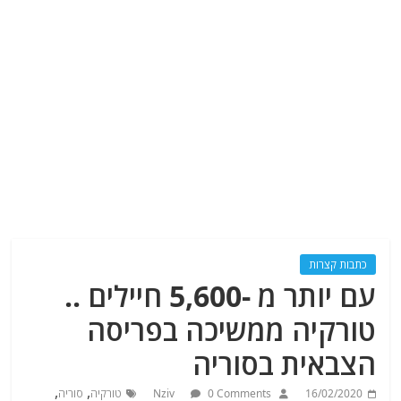
כתבות קצרות
עם יותר מ -5,600 חיילים ..
טורקיה ממשיכה בפריסה
הצבאית בסוריה
,
,
16/02/2020
0 Comments
Nziv
טורקיה
סוריה