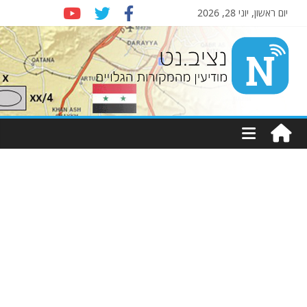
יום ראשון, יוני 28, 2026
Nziv.net
מודיעין
מהמקורות
הגלויים