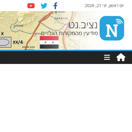
יום ראשון, יוני 21, 2026
Nziv.net
מודיעין
מהמקורות
הגלויים