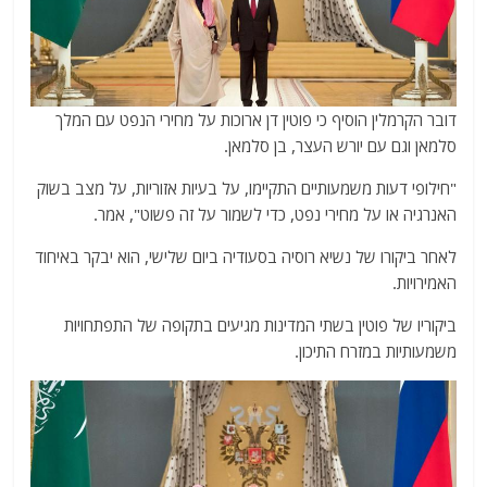
דובר הקרמלין הוסיף כי פוטין דן ארוכות על מחירי הנפט עם המלך
סלמאן וגם עם יורש העצר, בן סלמאן.
"חילופי דעות משמעותיים התקיימו, על בעיות אזוריות, על מצב בשוק
האנרגיה או על מחירי נפט, כדי לשמור על זה פשוט", אמר.
לאחר ביקורו של נשיא רוסיה בסעודיה ביום שלישי, הוא יבקר באיחוד
האמירויות.
ביקוריו של פוטין בשתי המדינות מגיעים בתקופה של התפתחויות
משמעותיות במזרח התיכון.