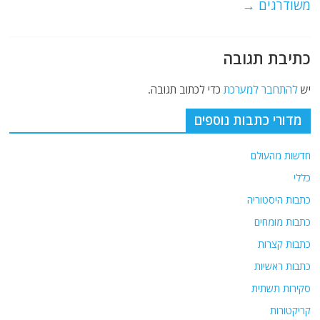
משודרגים
→
כתיבת תגובה
יש
להתחבר למערכת
כדי לכתוב תגובה.
מדורי כתבות נוספים
חדשות מהעולם
כללי
כתבות היסטוריה
כתבות מומחים
כתבות קצרות
כתבות ראשיות
סקירות תשתית
קריקטורות