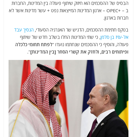
הבסיס של ההסכמים הוא חיזוק שיתוף פעולה בין המדינות, החברות
ב – +OPEC – ארגון המדינות המייצאות נפט + עשר מדינות אשר לא
חברות בארגון.
בטקס חתימת ההסכמים, הדגיש שר האנרגיה הסעודי,
הנסיך עבד
אל-עזיז בן סלמן
, כי שתי המדינות החלו בשלב חדש של שיתוף
פעולה, והוסיף כי ההסכמים שנחתמו נועדו "
לפתח תחומי כלכלה
ופיתוחים רבים, ולחזק את קשרי הסחר [בין המדינות]
".