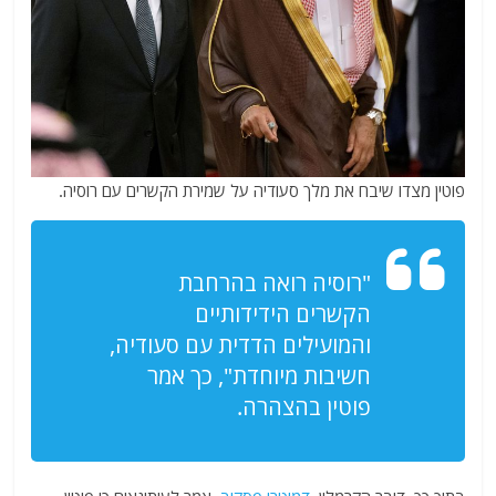
פוטין מצדו שיבח את מלך סעודיה על שמירת הקשרים עם רוסיה.
"רוסיה רואה בהרחבת
הקשרים הידידותיים
והמועילים הדדית עם סעודיה,
חשיבות מיוחדת",
כך אמר
פוטין בהצהרה.