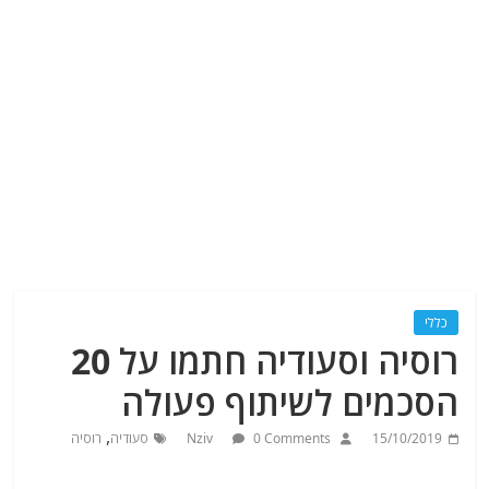
כללי
רוסיה וסעודיה חתמו על 20
הסכמים לשיתוף פעולה
,
15/10/2019
0 Comments
Nziv
סעודיה
רוסיה