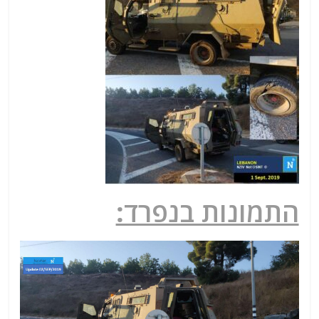
התמונות בנפרד: