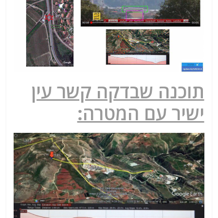
תוכנה שבדקה קשר עין
ישיר עם המטרה: