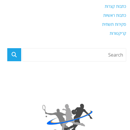
כתבות קצרות
כתבות ראשיות
סקירות תשתית
קריקטורות