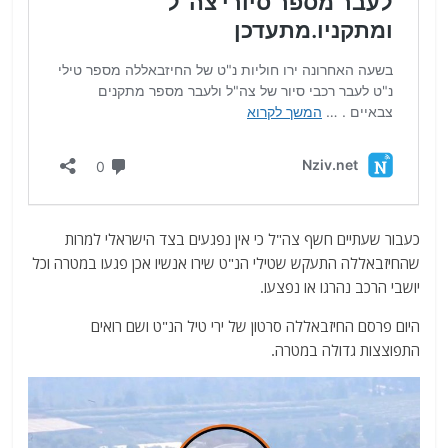
כעבור שעתיים חשף צה"ל כי אין נפגעים בצד הישראלי למרות
שהחיזבאללה התעקש שטילי הנ"ט שירו אנשיו אכן פגעו במטרה וכל
יושבי הרכב נהרגו או נפצעו.
היום פרסם החיזבאללה סרטון של ירי טיל הנ"ט ושם רואים
התפוצצות גדולה במטרה.