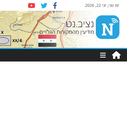
יום שני, יוני 22, 2026
Nziv.net
מודיעין
מהמקורות
הגלויים