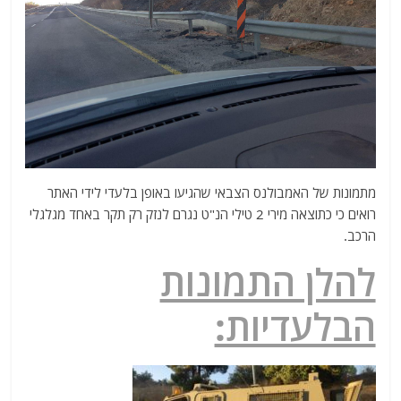
מתמונות של האמבולנס הצבאי שהגיעו באופן בלעדי לידי האתר
רואים כי כתוצאה מירי 2 טילי הנ"ט נגרם לנזק רק תקר באחד מגלגלי
הרכב.
להלן התמונות
הבלעדיות: