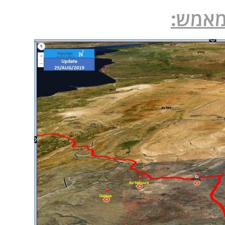
מאמש: