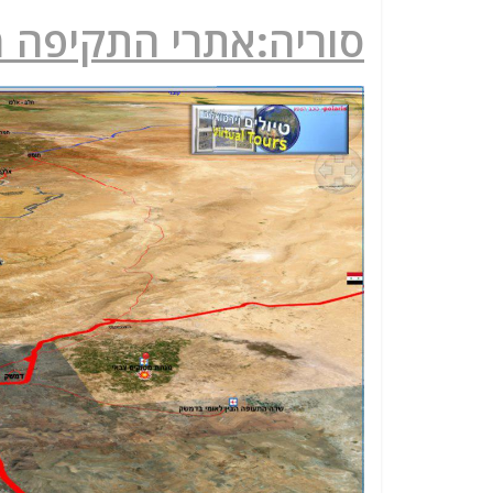
סוריה:אתרי התקיפה 