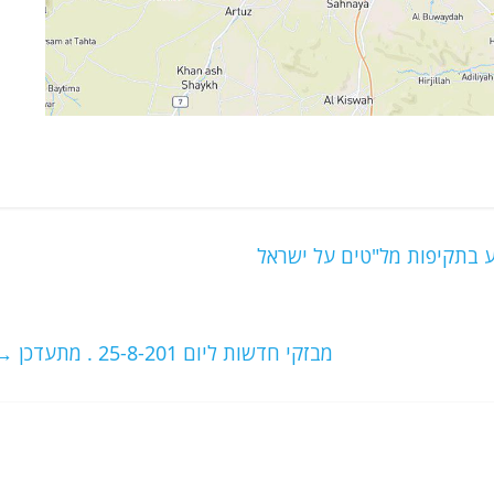
ע בתקיפות מל"טים על ישראל
מבזקי חדשות ליום 25-8-201 . מתעדכן
→