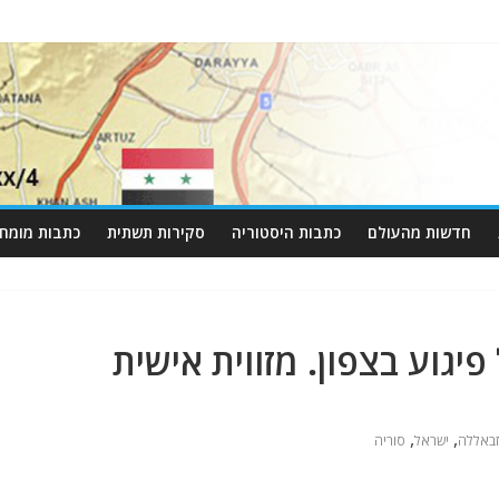
חדשות מהעולם
כתבות היסטוריה
סקירות תשתית
כתבות מומחי
יגוע בצפון. מזווית אישית
,
,
זבאללה
ישראל
סוריה