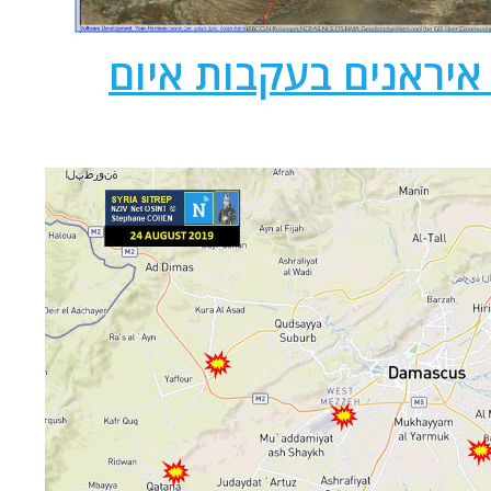
יראנים בעקבות איום