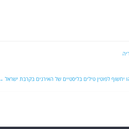
יה
הו יחשוף לפוטין טילים בליסטיים של האירנים בקרבת ישראל
→