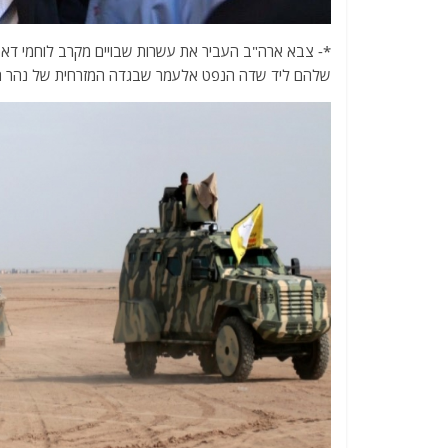
*- צבא ארה"ב העביר את עשרות שבויים מקרב לוחמי דאע
שלהם ליד שדה הנפט אלעמר שבגדה המזרחית של נהר ה