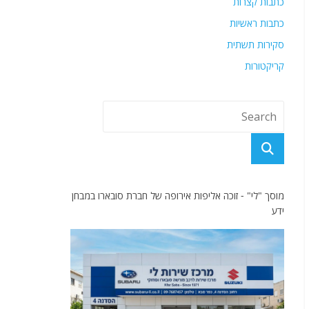
כתבות קצרות
כתבות ראשיות
סקירות תשתית
קריקטורות