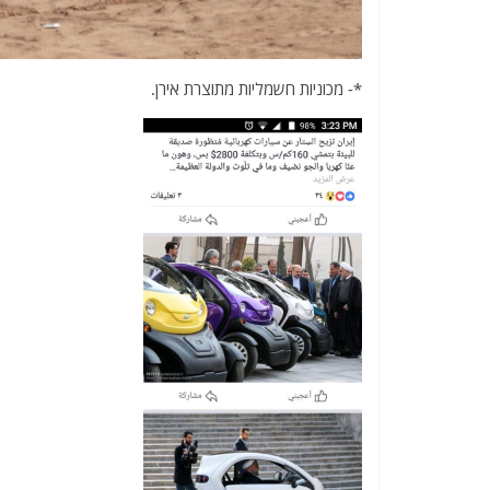
*- מכוניות חשמליות מתוצרת אירן.