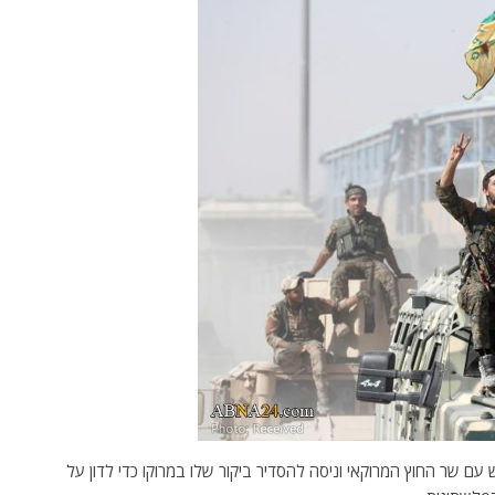
פגש עם שר החוץ המרוקאי וניסה להסדיר ביקור שלו במרוקו כדי לדון על