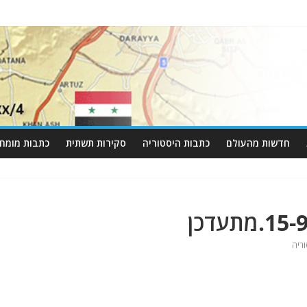
חדשות מהעולם
כתבות היסטוריה
סקירות תשתית
כתבות מומחי
ריה