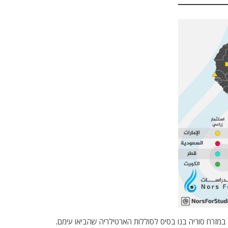
במזרח סוריה בנו בסיס לסוללות הארטילריה שהביאו עימם.