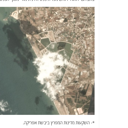
*- השקעות מדינות המפרץ ביבשת אפריקה.