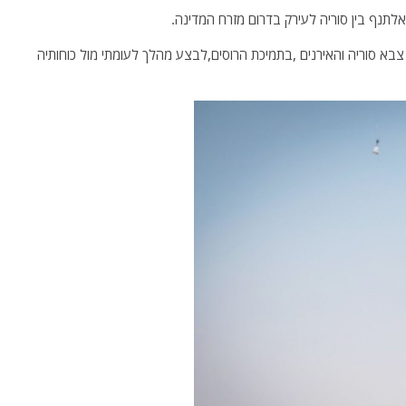
לתנף בין סוריה לעירק בדרום מזרח המדינה.
א סוריה והאירנים ,בתמיכת הרוסים,לבצע מהלך לעומתי מול כוחותיה