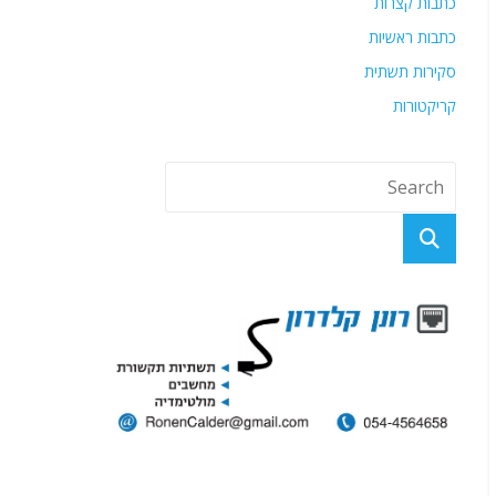
כתבות קצרות
כתבות ראשיות
סקירות תשתית
קריקטורות