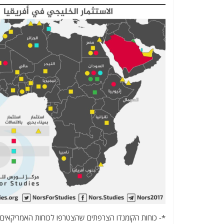
*- כוחות הקומנדו הצרפתים שהצטרפו לכוחות האמריקאים 