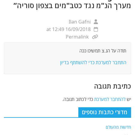
מערך הנ"מ נגד כטב"מים בצפון סוריה
”
Ilan Gafni
16/09/2018 at 12:49
Permalink
תודה על הנ.צ תמשיכו ככה
התחבר למערכת כדי להשתתף בדיון
כתיבת תגובה
יש
להתחבר למערכת
כדי לכתוב תגובה.
מדורי כתבות נוספים
חדשות מהעולם