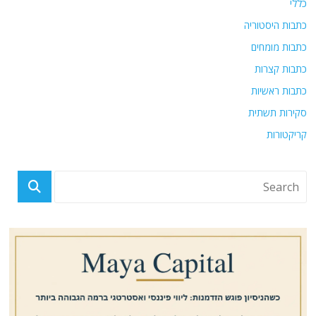
כללי
כתבות היסטוריה
כתבות מומחים
כתבות קצרות
כתבות ראשיות
סקירות תשתית
קריקטורות