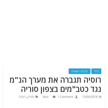
כללי
כתבות ראשיות
רוסיה תגברה את מערך הנ"מ
נגד כטב"מים בצפון סוריה
,
15/09/2018
1 Comment
Nziv
סוריה
רוסיה