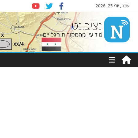
שבת, יולי 25, 2026
Nziv.net
מודיעין
מהמקורות
הגלויים