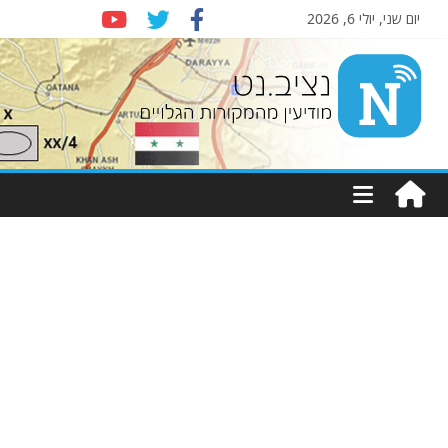
יום שני, יולי 6, 2026
Nziv.net
מודיעין
מהמקורות
הגלויים