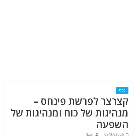
כללי
קצרצר לפרשת פינחס –
מנהיגות של כוח ומנהיגות של
השפעה
Nziv
03/07/2026