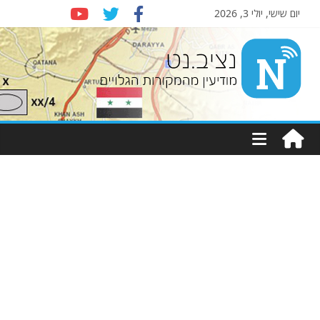
יום שישי, יולי 3, 2026
Nziv.net
מודיעין
מהמקורות
הגלויים