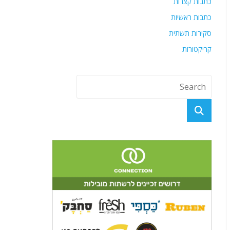
כתבות קצרות
כתבות ראשיות
סקירות תשתית
קריקטורות