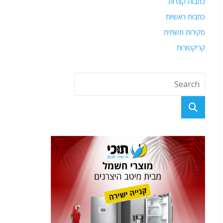
כתבות קצרות
כתבות ראשיות
סקירות תשתית
קריקטורות