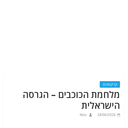
קריקטורות
מלחמת הכוכבים – הגרסה
הישראלית
Nziv
28/06/2026