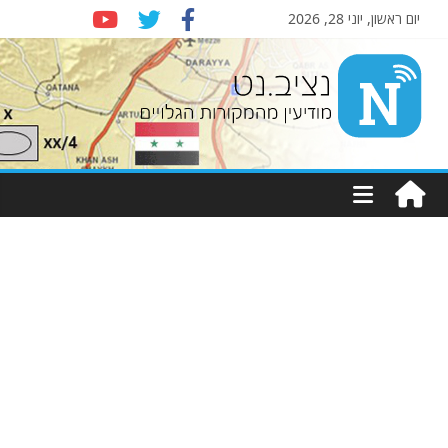
יום ראשון, יוני 28, 2026
Nziv.net
מודיעין
מהמקורות
הגלויים