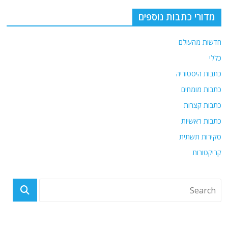
o
m
p
o
p
מדורי כתבות נוספים
k
חדשות מהעולם
כללי
כתבות היסטוריה
כתבות מומחים
כתבות קצרות
כתבות ראשיות
סקירות תשתית
קריקטורות