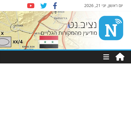
יום ראשון, יוני 21, 2026
Nziv.net
מודיעין
מהמקורות
הגלויים