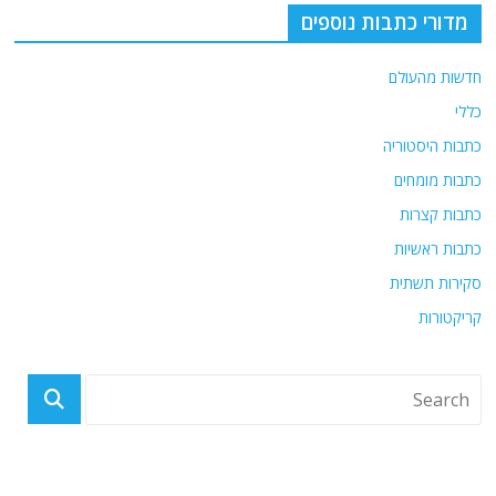
o
p
מדורי כתבות נוספים
k
חדשות מהעולם
כללי
כתבות היסטוריה
כתבות מומחים
כתבות קצרות
כתבות ראשיות
סקירות תשתית
קריקטורות