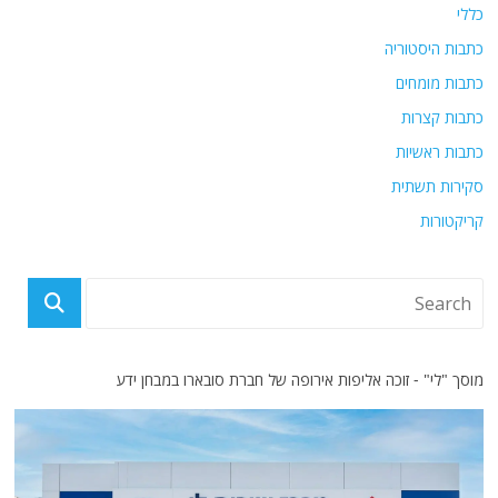
כללי
כתבות היסטוריה
כתבות מומחים
כתבות קצרות
כתבות ראשיות
סקירות תשתית
קריקטורות
מוסך "לי" - זוכה אליפות אירופה של חברת סובארו במבחן ידע