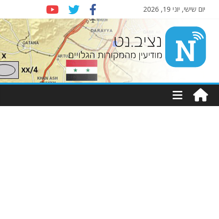
יום שישי, יוני 19, 2026
Nziv.net
מודיעין
מהמקורות
הגלויים