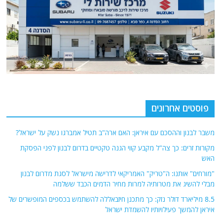
פוסטים אחרונים
משבר לבנון וההסכם עם איראן: האם ארה"ב תטיל אמברגו נשק על ישראל?
מקורות זרים: כך צה"ל מקבע קווי הגנה טקטיים בדרום לבנון לפני הפסקת
האש
"מורחים" אותנו: ה"טריק" האמריקאי לדרישה מישראל לסגת מדרום לבנון
מבלי להשיג את מטרותיה למרות מחיר הדמים הכבד ששלמה
8.5 מיליארד דולר נזק: כך מתכנן חיזבאללה להשתמש בכספים המופשרים של
איראן להמשך פעילויותיו להשמדת ישראל