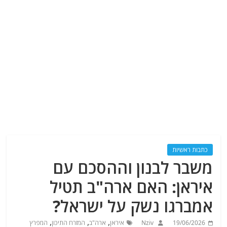
כתבות ראשיות
משבר לבנון וההסכם עם
איראן: האם ארה"ב תטיל
אמברגו נשק על ישראל?
,
,
,
19/06/2026
Nziv
איראן
ארה"ב
המזרח התיכון
המפרץ