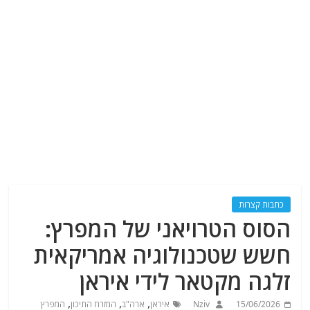
כתבות קצרות
הסוס הטרויאני של המפרץ:
חשש שטכנולוגיה אמריקאית
זלגה מקטאר לידי איראן
,
,
,
15/06/2026
Nziv
איראן
ארה"ב
המזרח התיכון
המפרץ