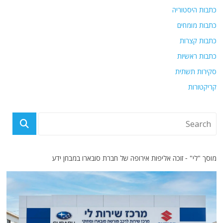
כתבות היסטוריה
כתבות מומחים
כתבות קצרות
כתבות ראשיות
סקירות תשתית
קריקטורות
מוסך "לי" - זוכה אליפות אירופה של חברת סובארו במבחן ידע