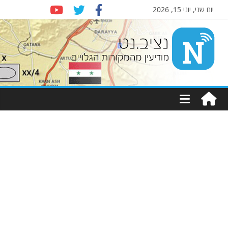
יום שני, יוני 15, 2026
Nziv.net
מודיעין
מהמקורות
הגלויים