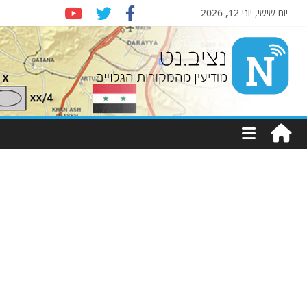
יום שישי, יוני 12, 2026
Nziv.net
מודיעין
מהמקורות
הגלויים