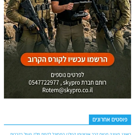
פוסטים אחרונים
בואינג מציגה מטוס קרב אוטונומי קטלני המסוגל לקחת חלק פעיל בקרבות