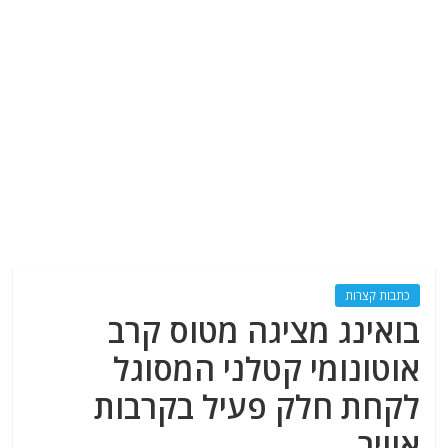
כתבות קצרות
בואינג מציגה מטוס קרב
אוטונומי קטלני המסוגל
לקחת חלק פעיל בקרבות
אוויר