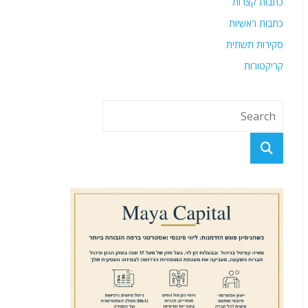
כתבות קצרות
כתבות ראשיות
סקירות תשתית
קריקטורות