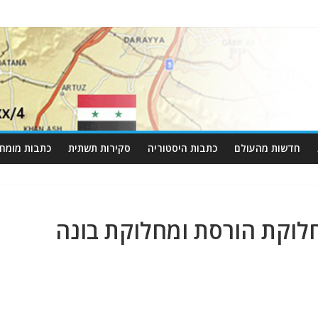
חדשות מהעולם
כתבות היסטוריה
סקירות תשתית
כתבות מומחי
לוקת הורסת ומחלוקת בונה