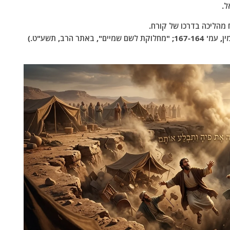
ל.
מהליכה בדרכו של קורח.