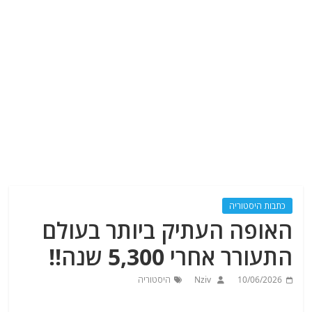
כתבות היסטוריה
האופה העתיק ביותר בעולם
התעורר אחרי 5,300 שנה!!
10/06/2026
Nziv
היסטוריה