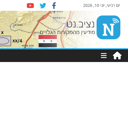
יום רביעי, יוני 10, 2026
Nziv.net
מודיעין
מהמקורות
הגלויים