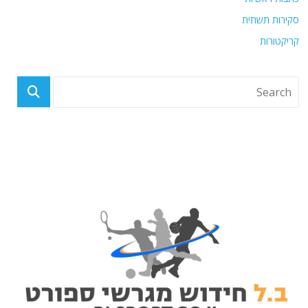
סקירות תשתית
קריקטורות