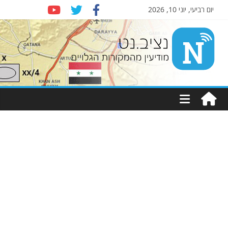
יום רביעי, יוני 10, 2026
Nziv.net
מודיעין
מהמקורות
הגלויים