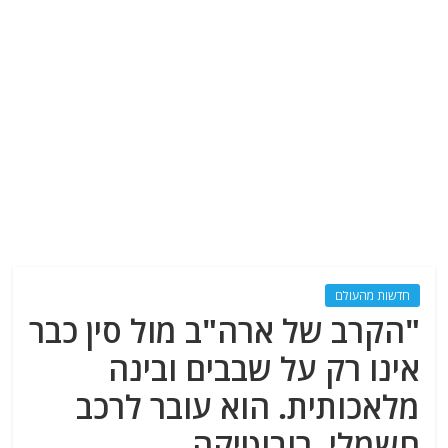
חדשות מהעולם
"הקרב של ארה"ב מול סין כבר
אינו רק על שבבים ובינה
מלאכותית. הוא עובר לרכב
חשמלי, רובוטיקה,