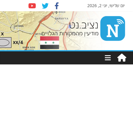
יום שלישי, יוני 2, 2026
Nziv.net
מודיעין
מהמקורות
הגלויים