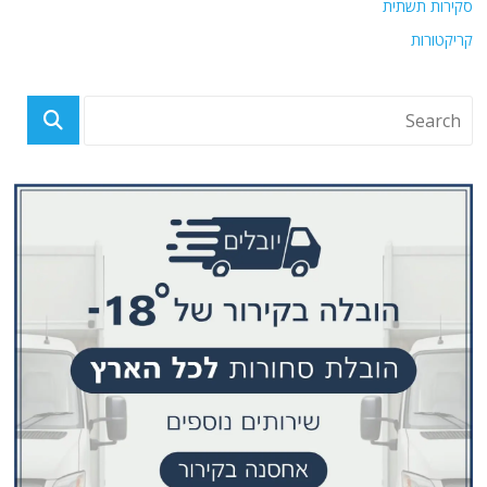
סקירות תשתית
קריקטורות