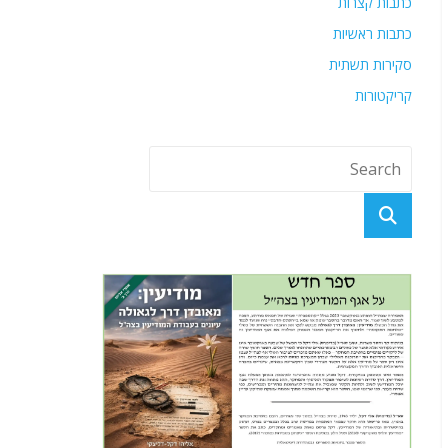
כתבות קצרות
כתבות ראשיות
סקירות תשתית
קריקטורות