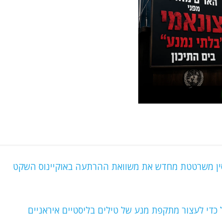
כדי לעצור מתקפת מנע של טילים בליסטיים איראניים