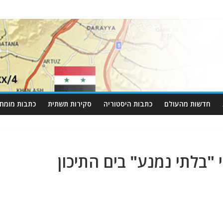
חדשות מהעולם
כתבות היסטוריה
סקירות תשתית
כתבות מומחי
 "בלתי נמנע" בים התיכון