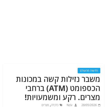
חדשות מהעולם
משבר נזילות קשה במכונות
הכספומט (ATM) ברחבי
מצרים. רקע ומשמעויות!
,
28/05/2026
Nziv
כלכלה
מצרים