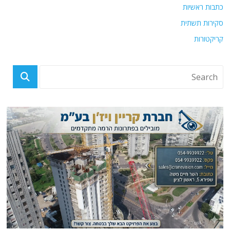
כתבות ראשיות
סקירות תשתית
קריקטורות