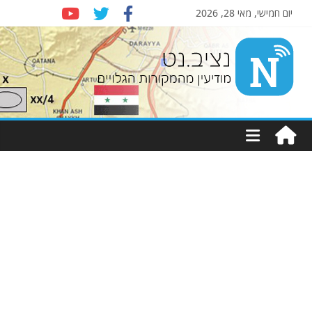
יום חמישי, מאי 28, 2026
Nziv.net
מודיעין
מהמקורות
הגלויים