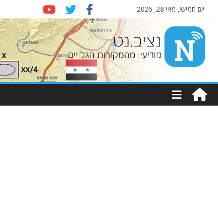
יום חמישי, מאי 28, 2026
Nziv.net
מודיעין
מהמקורות
הגלויים