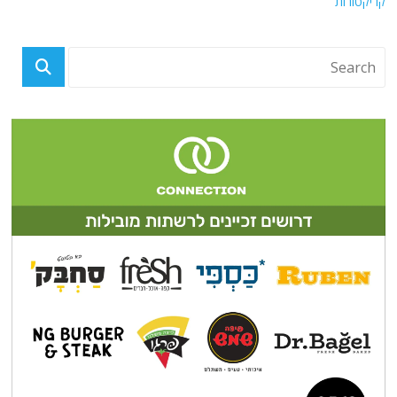
קריקטורות