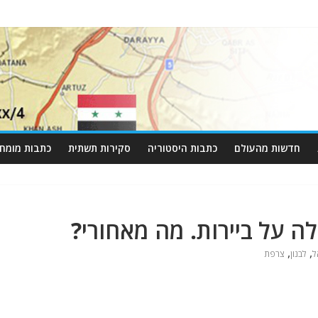
חדשות מהעולם
כתבות היסטוריה
סקירות תשתית
כתבות מומחי
 על ביירות. מה מאחורי?
,
,
ל
לבנון
צרפת