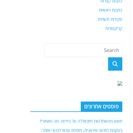
כתבות קצרות
כתבות ראשיות
סקירות תשתית
קריקטורות
פוסטים אחרונים
חשש מהשתלטות חיזבאללה על ביירות. מה מאחורי?
בעקבות הודעה איראנית, מומחה צבאי לבנוני אומר: