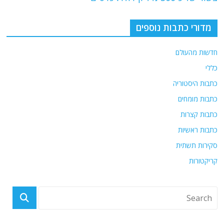
o
m
p
o
p
מדורי כתבות נוספים
k
חדשות מהעולם
כללי
כתבות היסטוריה
כתבות מומחים
כתבות קצרות
כתבות ראשיות
סקירות תשתית
קריקטורות