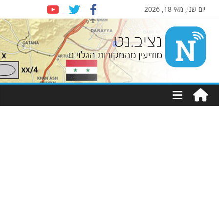
יום שני, מאי 18, 2026
Nziv.net
מודיעין
מהמקורות
הגלויים