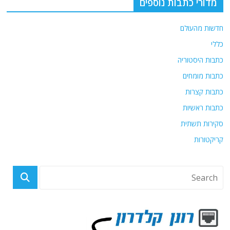
o
p
מדורי כתבות נוספים
k
חדשות מהעולם
כללי
כתבות היסטוריה
כתבות מומחים
כתבות קצרות
כתבות ראשיות
סקירות תשתית
קריקטורות