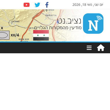
יום שני, מאי 18, 2026
Nziv.net
מודיעין
מהמקורות
הגלויים