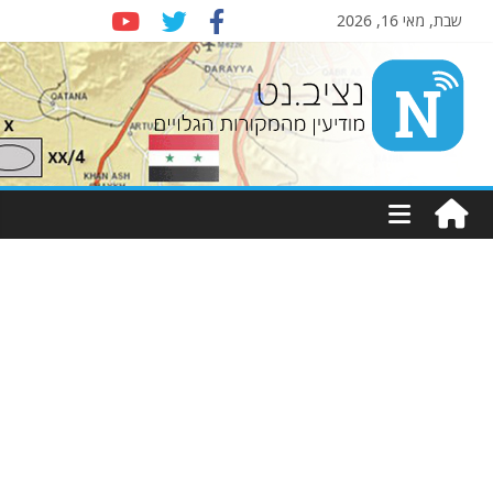
שבת, מאי 16, 2026
Nziv.net
מודיעין
מהמקורות
הגלויים