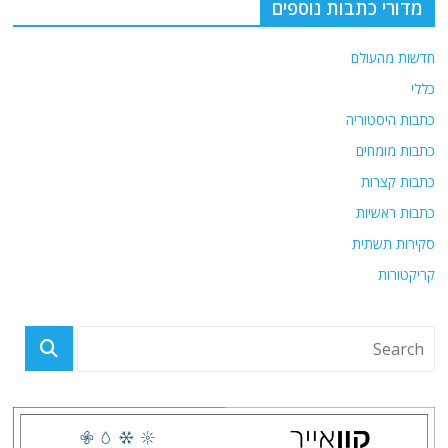
מדורי כתבות נוספים
חדשות מהעולם
כללי
כתבות היסטוריה
כתבות מומחים
כתבות קצרות
כתבות ראשיות
סקירות תשתית
קריקטורות