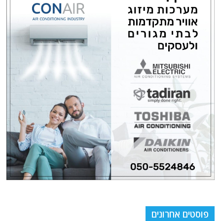
פוסטים אחרונים