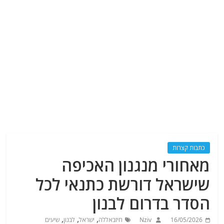
כתבות קצרות
מאחורי מנגנון האכיפה
שישראל דורשת כתנאי לכל
הסדר בדרום לבנון
,
,
,
16/05/2026
Nziv
חיזבאללה
ישראל
לבנון
שיעים