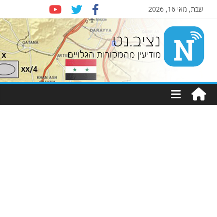
שבת, מאי 16, 2026
Nziv.net
מודיעין
מהמקורות
הגלויים