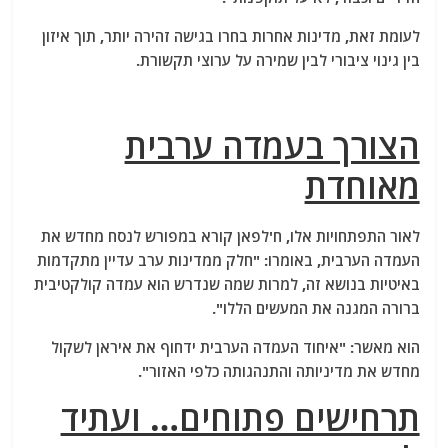
לעומת זאת, מדינות אחרות בחרו בגישה זהירה יותר, תוך איזון
בין גינוי ציבורי לבין שמירה על ערוצי תקשורת.
הצורך בעמדה ערבית
מאוחדת
לאור התפתחויות אלו, ח'לפאן קורא במפורש לנסח מחדש את
העמדה הערבית, באומרו: "חלק ממדינות ערב עדיין מתקדמות
באיטיות בנושא זה, למרות שמה שנדרש הוא עמדה קולקטיבית
ברורה המגנה את המעשים הללו".
הוא מאשר: "איחוד העמדה הערבית ידחוף את איראן לשקול
מחדש את מדיניותה והתנהגותה כלפי האזור".
תרחישים פתוחים… ועתיד