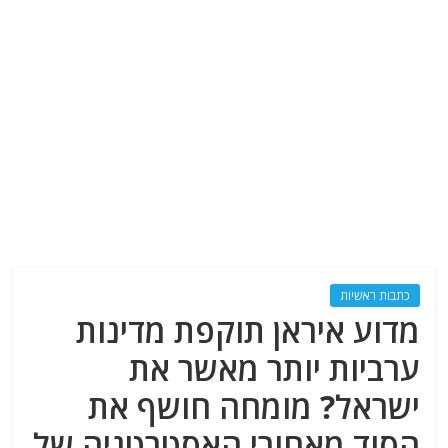
כתבות ראשיות
מדוע איראן תוקפת מדינות
ערביות יותר מאשר את
ישראל? מומחה חושף את
הסוד מאחורי האסטרטגיה של