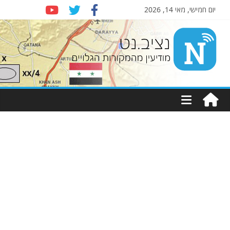
יום חמישי, מאי 14, 2026
Nziv.net
מודיעין
מהמקורות
הגלויים