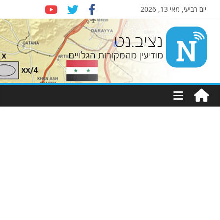
יום רביעי, מאי 13, 2026
Nziv.net
מודיעין
מהמקורות
הגלויים