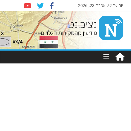
יום שלישי, אפריל 28, 2026
Nziv.net
מודיעין
מהמקורות
הגלויים