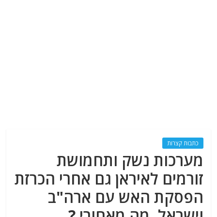
כתבות קצרות
מערכות נשק ותחמושת
זורמים לאיראן גם אחרי הכרזת
הפסקת האש עם ארה"ב
וישראל. מה מאחורי ?