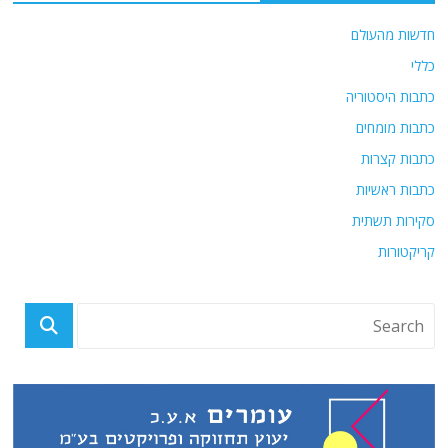
o
p
חדשות מהעולם
k
כללי
כתבות היסטוריה
כתבות מומחים
כתבות קצרות
כתבות ראשיות
סקירות תשתית
קריקטורות