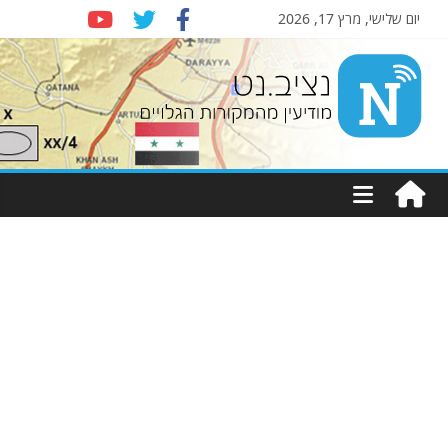
יום שלישי, מרץ 17, 2026
Nziv.net
מודיעין
מהמקורות
הגלויים