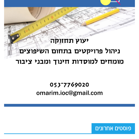
פוסטים אחרונים