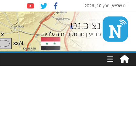
יום שלישי, מרץ 10, 2026
Nziv.net
מודיעין
מהמקורות
הגלויים