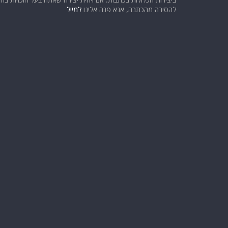
להסירה מהכתבה, אנא פנה אלינו
למייל