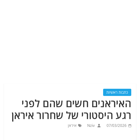
כתבות ראשיות
האיראנים חשים שהם לפני
רגע היסטורי של שחרור איראן
07/03/2026
Nziv
איראן