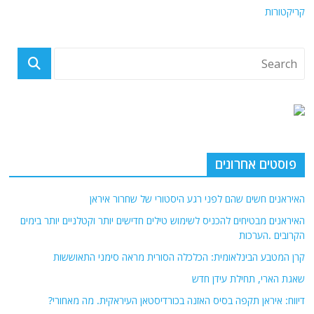
קריקטורות
פוסטים אחרונים
האיראנים חשים שהם לפני רגע היסטורי של שחרור איראן
האיראנים מבטיחים להכניס לשימוש טילים חדישים יותר וקטלניים יותר בימים
הקרובים .הערכות
קרן המטבע הבינלאומית: הכלכלה הסורית מראה סימני התאוששות
שאגת הארי, תחילת עידן חדש
דיווח: איראן תקפה בסיס האזנה בכורדיסטאן העיראקית. מה מאחורי?