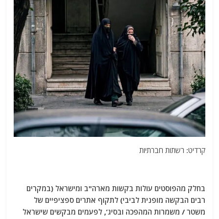
קרדיט: רשתות חברתיות
בחלק מהפוסטים עולות בקשות מארה"ב ומישראל (במקרים
רבים הבקשה מופנית לביבי) לתקוף אתרים ספציפיים של
משטר / משמרות המהפכה ובסיג’, לפעמים מבקשים שישראל