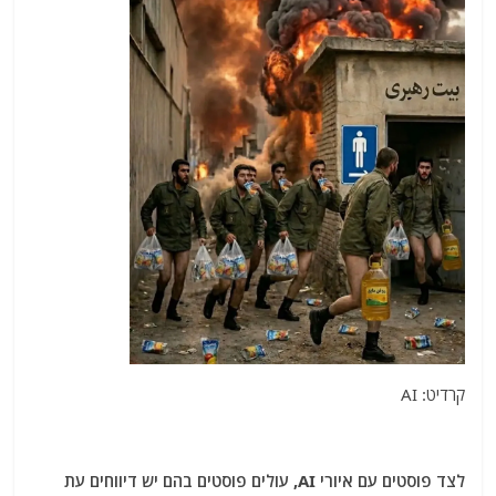
קרדיט: AI
לצד פוסטים עם איורי AI, עולים פוסטים בהם יש דיווחים עת