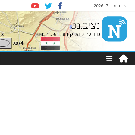
שבת, מרץ 7, 2026
Nziv.net
מודיעין
מהמקורות
הגלויים