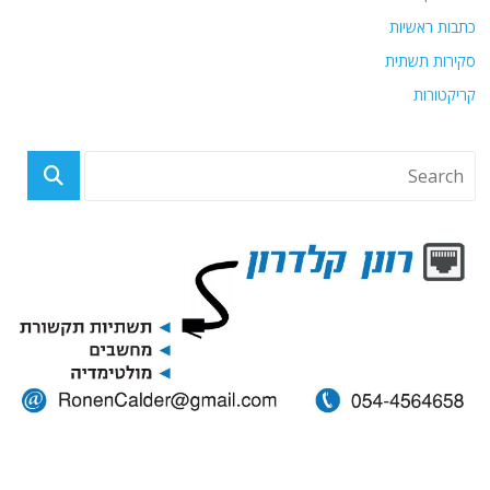
כתבות ראשיות
סקירות תשתית
קריקטורות