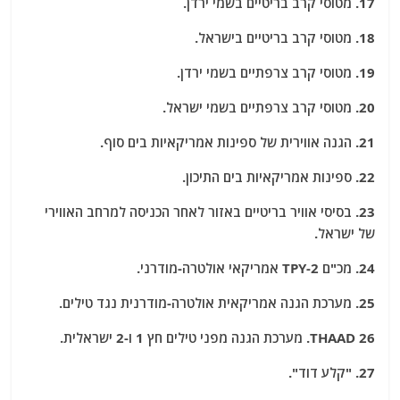
17. מטוסי קרב בריטיים בשמי ירדן.
18. מטוסי קרב בריטיים בישראל.
19. מטוסי קרב צרפתיים בשמי ירדן.
20. מטוסי קרב צרפתיים בשמי ישראל.
21. הגנה אווירית של ספינות אמריקאיות בים סוף.
22. ספינות אמריקאיות בים התיכון.
23. בסיסי אוויר בריטיים באזור
לאחר הכניסה למרחב האווירי
של ישראל.
24. מכ"ם TPY-2 אמריקאי אולטרה-מודרני.
25. מערכת הגנה אמריקאית אולטרה-מודרנית נגד טילים.
THAAD 26. מערכת הגנה מפני טילים חץ 1 ו-2 ישראלית.
27. "קלע דוד".