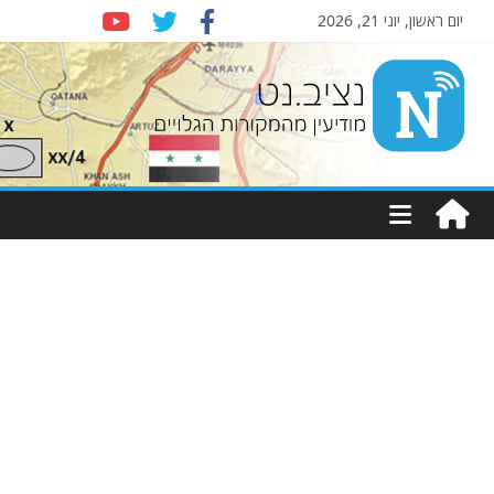
יום ראשון, יוני 21, 2026
Nziv.net
מודיעין
מהמקורות
הגלויים