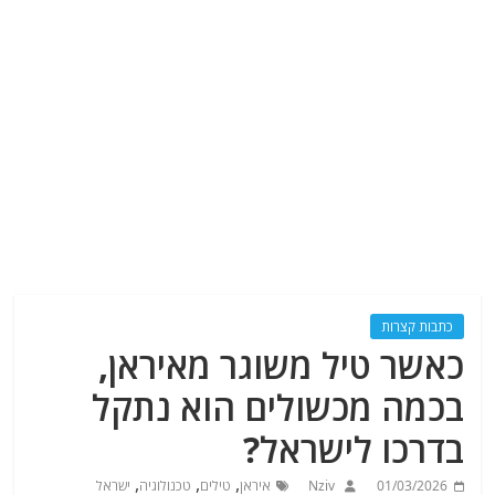
כתבות קצרות
כאשר טיל משוגר מאיראן,
בכמה מכשולים הוא נתקל
בדרכו לישראל?
,
,
,
01/03/2026
Nziv
איראן
טילים
טכנולוגיה
ישראל