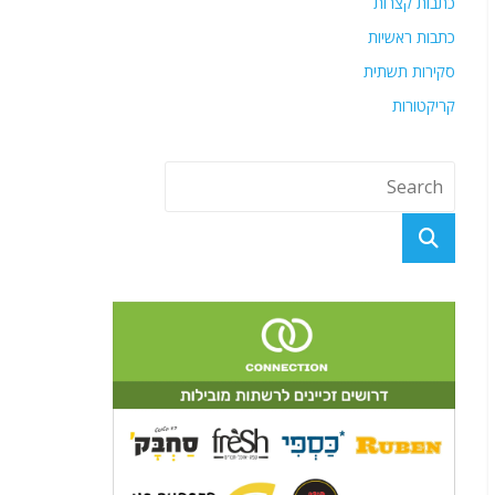
כתבות קצרות
כתבות ראשיות
סקירות תשתית
קריקטורות