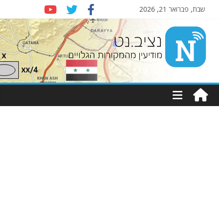
שבת, פברואר 21, 2026
Nziv.net
מודיעין
מהמקורות
הגלויים