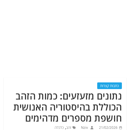
כתבות קצרות
נתונים מזעזעים: כמות הזהב
הכוללת בהיסטוריה האנושית
חושפת מספרים מדהימים
,
21/02/2026
Nziv
זהב
כלכלה