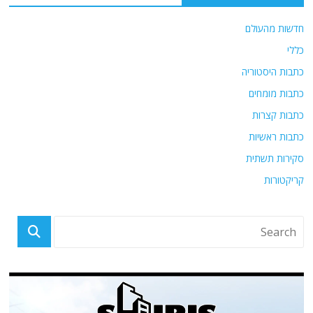
חדשות מהעולם
כללי
כתבות היסטוריה
כתבות מומחים
כתבות קצרות
כתבות ראשיות
סקירות תשתית
קריקטורות