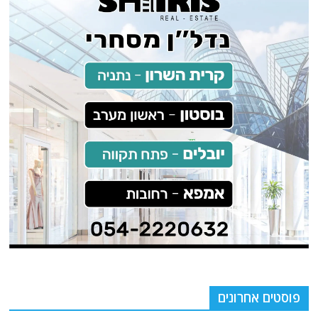
פוסטים אחרונים