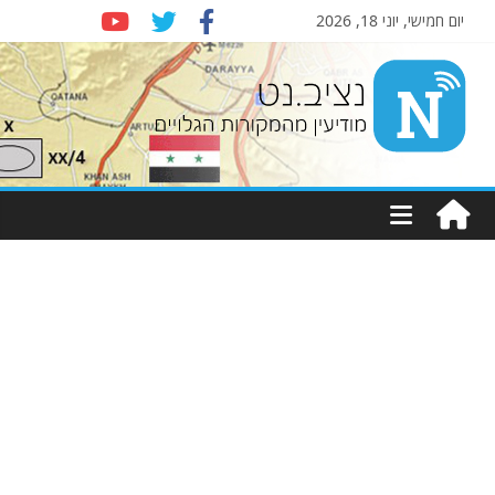
יום חמישי, יוני 18, 2026
Nziv.net
מודיעין
מהמקורות
הגלויים