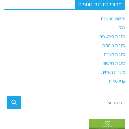
o
p
מדורי כתבות נוספים
k
חדשות מהעולם
כללי
כתבות היסטוריה
כתבות מומחים
כתבות קצרות
כתבות ראשיות
סקירות תשתית
קריקטורות