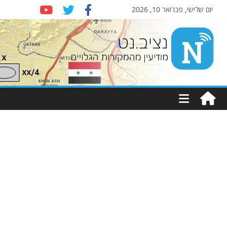
יום שלישי, פברואר 10, 2026
Nziv.net
מודיעין
מהמקורות
הגלויים