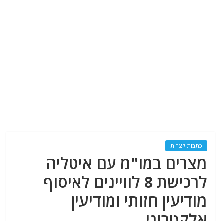
כתבות קצרות
מצרים במו"מ עם איטליה
לרכישת 8 לוויינים לאיסוף
מודיעין חזותי ומודיעין
אלקטרוני