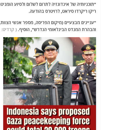
"תוכניותיה של אינדונזיה לתרום לשלום ולסיוע הומני
ריקו ריקרדו סיראט, לרויטרס בהודעה.
"עניינים מבצעיים (מיקום הפריסה, מספר אנשי הצוות,
והבהרת המנדט הבינלאומי הנדרש", הוסיף.
( קרדיט: 