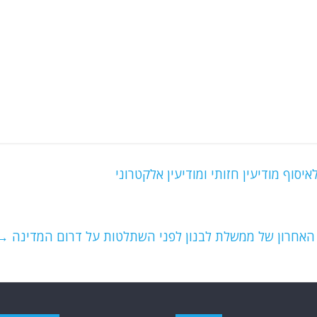
אחרון של ממשלת לבנון לפני השתלטות על דרום המדינה
→