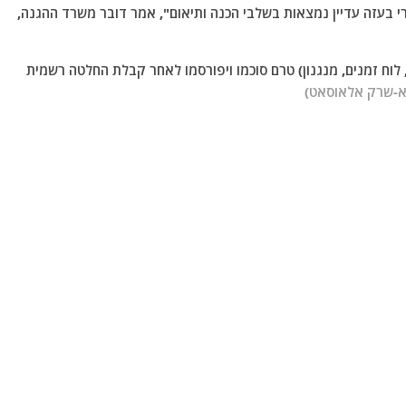
טרי בעזה עדיין נמצאות בשלבי הכנה ותיאום", אמר דובר משרד ההגנה,
 לוח זמנים, מנגנון) טרם סוכמו ויפורסמו לאחר קבלת החלטה רשמית
א-שרק אלאוסאט)