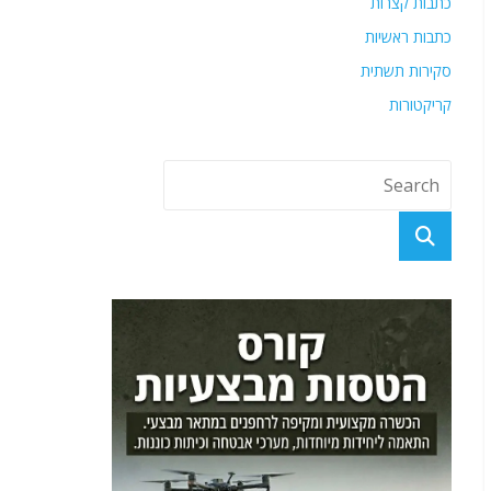
כתבות קצרות
כתבות ראשיות
סקירות תשתית
קריקטורות