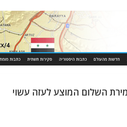
חדשות מהעולם
כתבות היסטוריה
סקירות תשתית
כתבות מומחי
מירת השלום המוצע לעזה עשוי