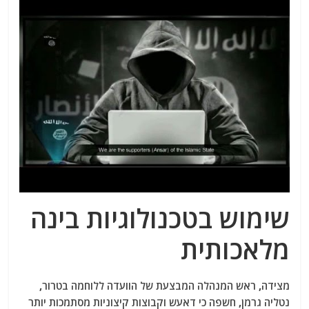
שימוש בטכנולוגיות בינה
מלאכותית
מצידה, ראש המנהלה המבצעת של הוועדה ללוחמה בטרור,
נטליה גרמן, חשפה כי דאעש וקבוצות קיצוניות מסתמכות יותר