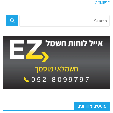
קריקטורות
פוסטים אחרונים