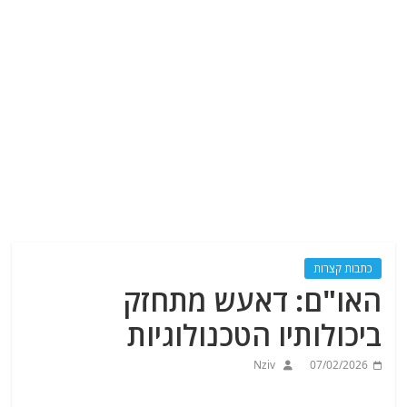
כתבות קצרות
האו"ם: דאעש מתחזק
ביכולותיו הטכנולוגיות
Nziv
07/02/2026