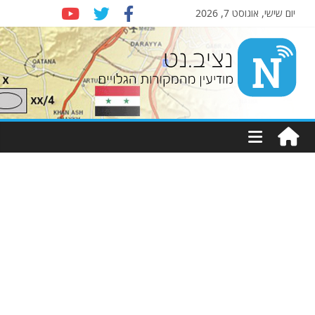
יום שישי, אוגוסט 7, 2026
Nziv.net
מודיעין
מהמקורות
הגלויים