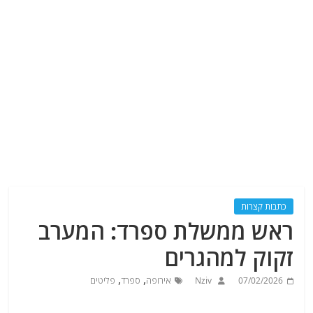
כתבות קצרות
ראש ממשלת ספרד: המערב
זקוק למהגרים
,
,
07/02/2026
Nziv
אירופה
ספרד
פליטים