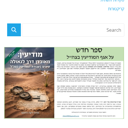
קריקטורות